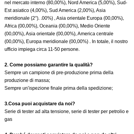
nel mercato interno (80,00%), Nord America (5,00%), Sud-
Est asiatico (4,00%), Sud America (2,00%), Asia
meridionale (2°). .00%) , Asia orientale Europa (00,00%),
Africa (00,00%), Oceania (00,00%), Medio Oriente
(00,00%), Asia orientale (00,00%), America centrale
(00,00%), Europa meridionale (00,00%) . In totale, il nostro
ufficio impiega circa 11-50 persone.
2. Come possiamo garantire la qualità?
Sempre un campione di pre-produzione prima della
produzione di massa;
Sempre un'ispezione finale prima della spedizione;
3.Cosa puoi acquistare da noi?
Serie di tester ad alta tensione, serie di tester per petrolio e
gas