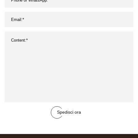
Spedisci ora