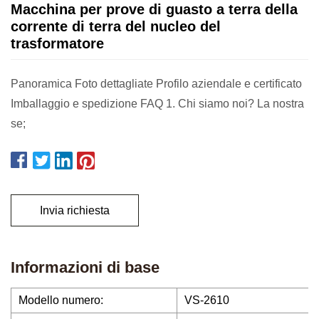
Macchina per prove di guasto a terra della
corrente di terra del nucleo del
trasformatore
Panoramica Foto dettagliate Profilo aziendale e certificato
Imballaggio e spedizione FAQ 1. Chi siamo noi? La nostra
se;
Invia richiesta
Informazioni di base
Modello numero:
VS-2610