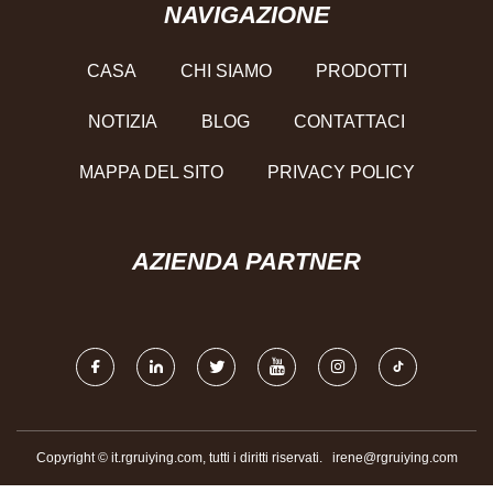
NAVIGAZIONE
CASA
CHI SIAMO
PRODOTTI
NOTIZIA
BLOG
CONTATTACI
MAPPA DEL SITO
PRIVACY POLICY
AZIENDA PARTNER
Copyright © it.rgruiying.com, tutti i diritti riservati.
irene@rgruiying.com