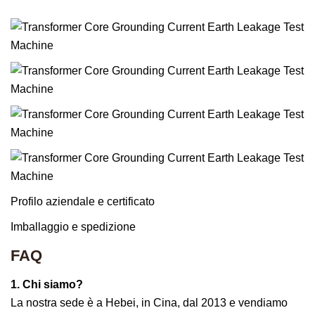
Profilo aziendale e certificato
Imballaggio e spedizione
FAQ
1. Chi siamo?
La nostra sede è a Hebei, in Cina, dal 2013 e vendiamo