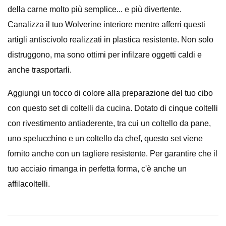
della carne molto più semplice... e più divertente.
Canalizza il tuo Wolverine interiore mentre afferri questi
artigli antiscivolo realizzati in plastica resistente. Non solo
distruggono, ma sono ottimi per infilzare oggetti caldi e
anche trasportarli.
Aggiungi un tocco di colore alla preparazione del tuo cibo
con questo set di coltelli da cucina. Dotato di cinque coltelli
con rivestimento antiaderente, tra cui un coltello da pane,
uno spelucchino e un coltello da chef, questo set viene
fornito anche con un tagliere resistente. Per garantire che il
tuo acciaio rimanga in perfetta forma, c'è anche un
affilacoltelli.