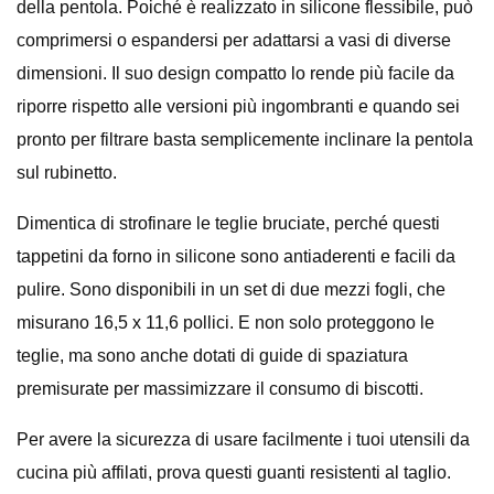
della pentola. Poiché è realizzato in silicone flessibile, può
comprimersi o espandersi per adattarsi a vasi di diverse
dimensioni. Il suo design compatto lo rende più facile da
riporre rispetto alle versioni più ingombranti e quando sei
pronto per filtrare basta semplicemente inclinare la pentola
sul rubinetto.
Dimentica di strofinare le teglie bruciate, perché questi
tappetini da forno in silicone sono antiaderenti e facili da
pulire. Sono disponibili in un set di due mezzi fogli, che
misurano 16,5 x 11,6 pollici. E non solo proteggono le
teglie, ma sono anche dotati di guide di spaziatura
premisurate per massimizzare il consumo di biscotti.
Per avere la sicurezza di usare facilmente i tuoi utensili da
cucina più affilati, prova questi guanti resistenti al taglio.