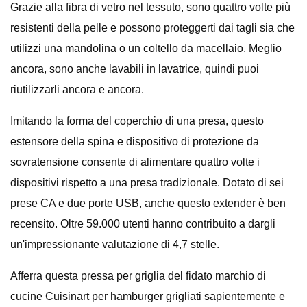
Grazie alla fibra di vetro nel tessuto, sono quattro volte più
resistenti della pelle e possono proteggerti dai tagli sia che
utilizzi una mandolina o un coltello da macellaio. Meglio
ancora, sono anche lavabili in lavatrice, quindi puoi
riutilizzarli ancora e ancora.
Imitando la forma del coperchio di una presa, questo
estensore della spina e dispositivo di protezione da
sovratensione consente di alimentare quattro volte i
dispositivi rispetto a una presa tradizionale. Dotato di sei
prese CA e due porte USB, anche questo extender è ben
recensito. Oltre 59.000 utenti hanno contribuito a dargli
un'impressionante valutazione di 4,7 stelle.
Afferra questa pressa per griglia del fidato marchio di
cucine Cuisinart per hamburger grigliati sapientemente e