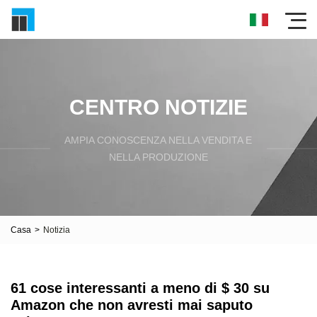
CENTRO NOTIZIE
AMPIA CONOSCENZA NELLA VENDITA E
NELLA PRODUZIONE
Casa
>
Notizia
61 cose interessanti a meno di $ 30 su
Amazon che non avresti mai saputo