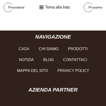
Torna alla lista
Precedenti
Prossimo
NAVIGAZIONE
CASA
CHI SIAMO
PRODOTTI
NOTIZIA
BLOG
CONTATTACI
MAPPA DEL SITO
PRIVACY POLICY
AZIENDA PARTNER