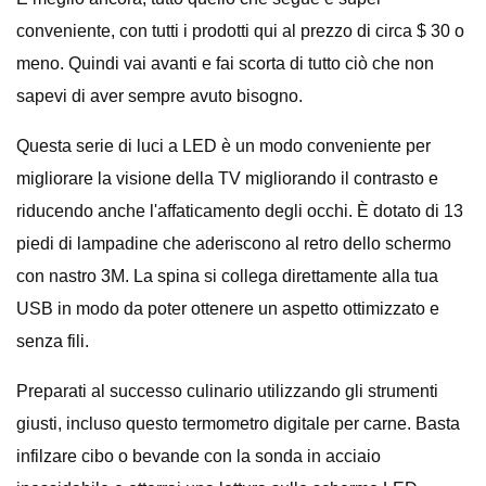
conveniente, con tutti i prodotti qui al prezzo di circa $ 30 o
meno. Quindi vai avanti e fai scorta di tutto ciò che non
sapevi di aver sempre avuto bisogno.
Questa serie di luci a LED è un modo conveniente per
migliorare la visione della TV migliorando il contrasto e
riducendo anche l'affaticamento degli occhi. È dotato di 13
piedi di lampadine che aderiscono al retro dello schermo
con nastro 3M. La spina si collega direttamente alla tua
USB in modo da poter ottenere un aspetto ottimizzato e
senza fili.
Preparati al successo culinario utilizzando gli strumenti
giusti, incluso questo termometro digitale per carne. Basta
infilzare cibo o bevande con la sonda in acciaio