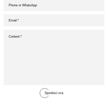
Spedisci ora