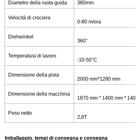
Diametro della ruota guida
380mm
Velocità di crociera
0-80 m/ora
Drehwinkel
360°
Temperatura di lavoro
-10-50°C
Dimensione della pista
2000 mm*1280 mm
Dimensione della macchina
1870 mm * 1400 mm * 1400
Peso netto
2,8T
Imballaggio, tempi di consegna e consegna