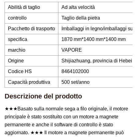
Abilità di taglio
Ad alta velocità
controllo
Taglio della pietra
Pacchetto di trasporto
Imballaggi in legno/imballaggi su p
specifica
1870 mm*1400 mm*1400 mm
marchio
VAPORE
Origine
Shijiazhuang, provincia di Hebei, 
Codice HS
8464102000
Capacità produttiva
500 set/anno
Descrizione del prodotto
★★★Basato sulla normale sega a filo originale, il motore
principale è stato sostituito con un motore a magnete
permanente e anche il software di controllo è stato
aggiornato. ★★★ Il motore a magnete permanente può