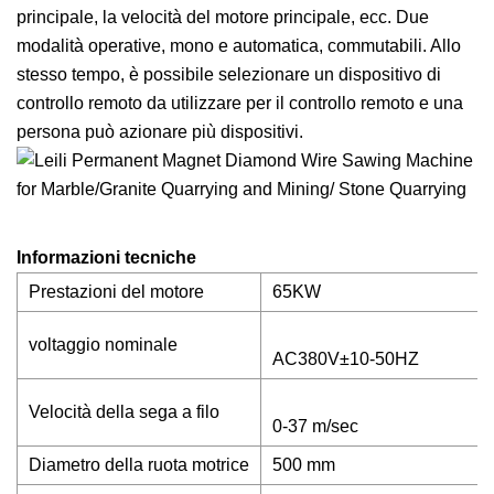
principale, la velocità del motore principale, ecc. Due
modalità operative, mono e automatica, commutabili. Allo
stesso tempo, è possibile selezionare un dispositivo di
controllo remoto da utilizzare per il controllo remoto e una
persona può azionare più dispositivi.
Informazioni tecniche
Prestazioni del motore
65KW
voltaggio nominale
AC380V±10-50HZ
Velocità della sega a filo
0-37 m/sec
Diametro della ruota motrice
500 mm