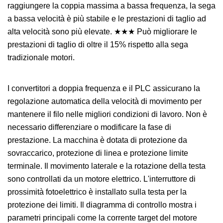
raggiungere la coppia massima a bassa frequenza, la sega
a bassa velocità è più stabile e le prestazioni di taglio ad
alta velocità sono più elevate. ★★★ Può migliorare le
prestazioni di taglio di oltre il 15% rispetto alla sega
tradizionale motori.
I convertitori a doppia frequenza e il PLC assicurano la
regolazione automatica della velocità di movimento per
mantenere il filo nelle migliori condizioni di lavoro. Non è
necessario differenziare o modificare la fase di
prestazione. La macchina è dotata di protezione da
sovraccarico, protezione di linea e protezione limite
terminale. Il movimento laterale e la rotazione della testa
sono controllati da un motore elettrico. L'interruttore di
prossimità fotoelettrico è installato sulla testa per la
protezione dei limiti. Il diagramma di controllo mostra i
parametri principali come la corrente target del motore