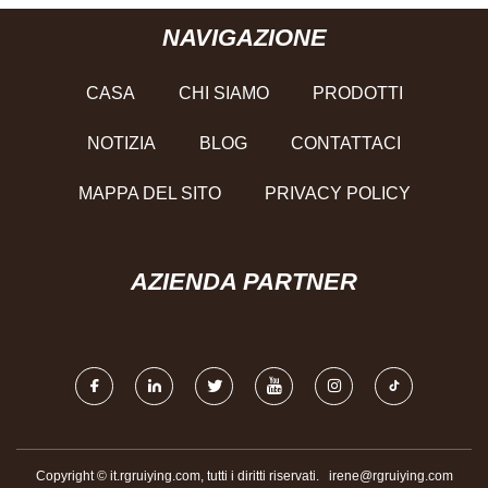
NAVIGAZIONE
CASA
CHI SIAMO
PRODOTTI
NOTIZIA
BLOG
CONTATTACI
MAPPA DEL SITO
PRIVACY POLICY
AZIENDA PARTNER
Copyright © it.rgruiying.com, tutti i diritti riservati.
irene@rgruiying.com