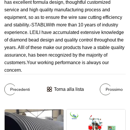
has excellent formula design, thoughtful customized
service and high quality manufacturing process and
equipment, so as to ensure the wire saw cutting efficiency
and stability.-STABLWith more than 10 years of industry
experience. LEILI have accumulated extensive knowledge
of diamond bead design and quality control throughout the
years. AIlI of these make our products have a stable quality
assurance, has been recognized by the majority of
customers.Your working performance is always our
concern.
Torna alla lista
Precedenti
Prossimo