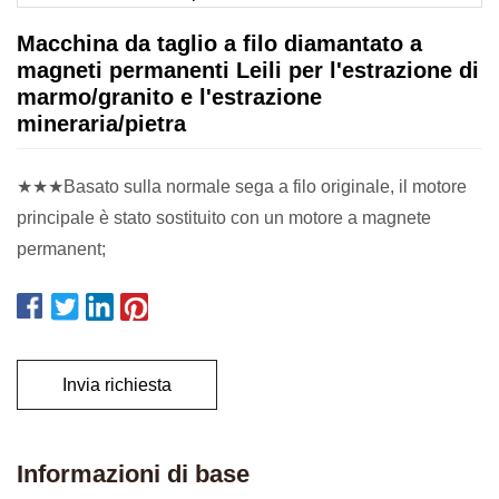
Macchina da taglio a filo diamantato a
magneti permanenti Leili per l'estrazione di
marmo/granito e l'estrazione
mineraria/pietra
★★★Basato sulla normale sega a filo originale, il motore
principale è stato sostituito con un motore a magnete
permanent;
Invia richiesta
Informazioni di base