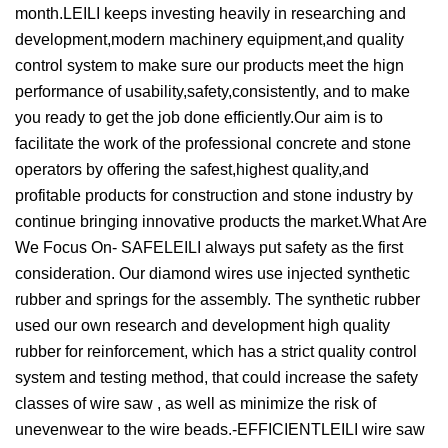
month.LEILI keeps investing heavily in researching and
development,modern machinery equipment,and quality
control system to make sure our products meet the hign
performance of usability,safety,consistently, and to make
you ready to get the job done efficiently.Our aim is to
facilitate the work of the professional concrete and stone
operators by offering the safest,highest quality,and
profitable products for construction and stone industry by
continue bringing innovative products the market.What Are
We Focus On- SAFELEILI always put safety as the first
consideration. Our diamond wires use injected synthetic
rubber and springs for the assembly. The synthetic rubber
used our own research and development high quality
rubber for reinforcement, which has a strict quality control
system and testing method, that could increase the safety
classes of wire saw , as well as minimize the risk of
unevenwear to the wire beads.-EFFICIENTLEILI wire saw