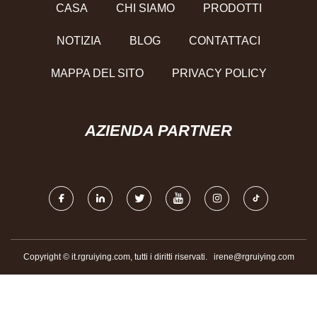
CASA
CHI SIAMO
PRODOTTI
NOTIZIA
BLOG
CONTATTACI
MAPPA DEL SITO
PRIVACY POLICY
AZIENDA PARTNER
Copyright © it.rgruiying.com, tutti i diritti riservati.
irene@rgruiying.com