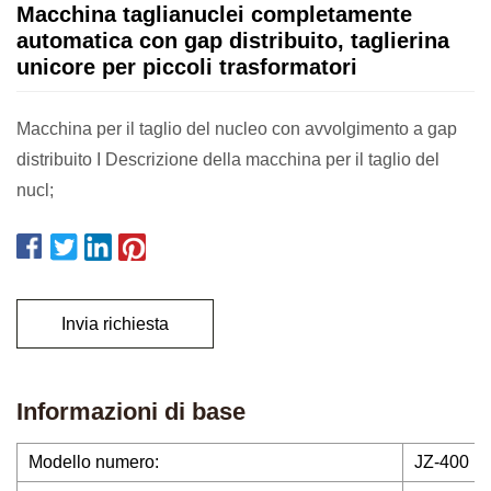
Macchina taglianuclei completamente
automatica con gap distribuito, taglierina
unicore per piccoli trasformatori
Macchina per il taglio del nucleo con avvolgimento a gap
distribuito I Descrizione della macchina per il taglio del
nucl;
Invia richiesta
Informazioni di base
Modello numero:
JZ-400