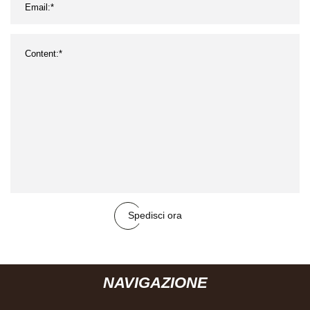
Spedisci ora
NAVIGAZIONE