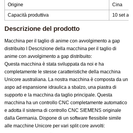
Origine
Cina
Capacità produttiva
10 set al
Descrizione del prodotto
Macchina per il taglio di anime con avvolgimento a gap
distribuito I Descrizione della macchina per il taglio di
anime con avvolgimento a gap distribuito:
Questa macchina è stata sviluppata da noi e ha
completamente le stesse caratteristiche della macchina
Unicore australiana. La nostra macchina è composta da un
aspo ad espansione idraulica a sbalzo, una piastra di
supporto e la macchina da taglio principale. Questa
macchina ha un controllo CNC completamente automatico
e adotta il sistema di controllo CNC SIEMENS originale
dalla Germania. Dispone di un software flessibile simile
alle macchine Unicore per vari split core avvolti: