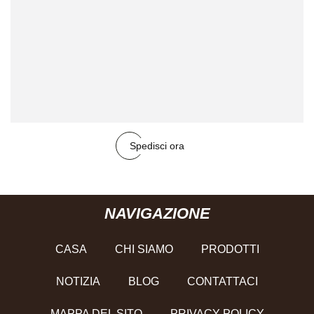
Spedisci ora
NAVIGAZIONE
CASA
CHI SIAMO
PRODOTTI
NOTIZIA
BLOG
CONTATTACI
MAPPA DEL SITO
PRIVACY POLICY