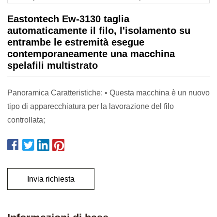
Eastontech Ew-3130 taglia
automaticamente il filo, l'isolamento su
entrambe le estremità esegue
contemporaneamente una macchina
spelafili multistrato
Panoramica Caratteristiche: • Questa macchina è un nuovo
tipo di apparecchiatura per la lavorazione del filo
controllata;
Invia richiesta