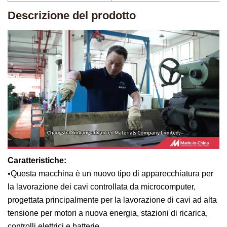
Descrizione del prodotto
Caratteristiche:
•Questa macchina è un nuovo tipo di apparecchiatura per
la lavorazione dei cavi controllata da microcomputer,
progettata principalmente per la lavorazione di cavi ad alta
tensione per motori a nuova energia, stazioni di ricarica,
controlli elettrici e batterie