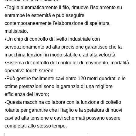
•Taglia automaticamente il filo, rimuove l'isolamento su
entrambe le estremità e può eseguire
contemporaneamente l'elaborazione di spelatura
multistrato.
•Un chip di controllo di livello industriale con
servoazionamento ad alta precisione garantisce che la
macchina funzioni in modo stabile e ad alta velocità.
•Sistema di controllo del controller di movimento, modalità
operativa touch screen;
•Può gestire facilmente cavi entro 120 metri quadrati e le
ottime prestazioni sono la garanzia di una migliore
efficienza del lavoro;
•Questa macchina collabora con la funzione di coltello
rotante per garantire che il taglio e la spelatura di nuovi
cavi ad alta tensione e cavi schermati possano essere
completati allo stesso tempo.