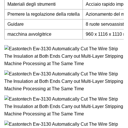
Materiali degli strumenti
Acciaio rapido impor
Premere la regolazione della rotella
Azionamento del motor
Guidare
8 ruote servoassisti
macchina avvolgitrice
960 x 1116 x 1110 